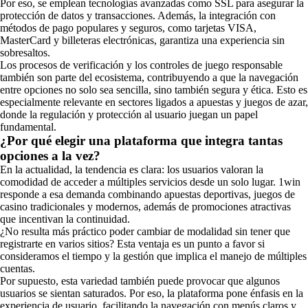
Por eso, se emplean tecnologías avanzadas como SSL para asegurar la
protección de datos y transacciones. Además, la integración con
métodos de pago populares y seguros, como tarjetas VISA,
MasterCard y billeteras electrónicas, garantiza una experiencia sin
sobresaltos.
Los procesos de verificación y los controles de juego responsable
también son parte del ecosistema, contribuyendo a que la navegación
entre opciones no solo sea sencilla, sino también segura y ética. Esto es
especialmente relevante en sectores ligados a apuestas y juegos de azar,
donde la regulación y protección al usuario juegan un papel
fundamental.
¿Por qué elegir una plataforma que integra tantas
opciones a la vez?
En la actualidad, la tendencia es clara: los usuarios valoran la
comodidad de acceder a múltiples servicios desde un solo lugar. 1win
responde a esa demanda combinando apuestas deportivas, juegos de
casino tradicionales y modernos, además de promociones atractivas
que incentivan la continuidad.
¿No resulta más práctico poder cambiar de modalidad sin tener que
registrarte en varios sitios? Esta ventaja es un punto a favor si
consideramos el tiempo y la gestión que implica el manejo de múltiples
cuentas.
Por supuesto, esta variedad también puede provocar que algunos
usuarios se sientan saturados. Por eso, la plataforma pone énfasis en la
experiencia de usuario, facilitando la navegación con menús claros y