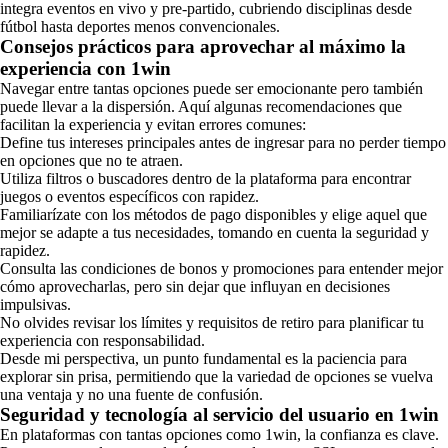
integra eventos en vivo y pre-partido, cubriendo disciplinas desde
fútbol hasta deportes menos convencionales.
Consejos prácticos para aprovechar al máximo la
experiencia con 1win
Navegar entre tantas opciones puede ser emocionante pero también
puede llevar a la dispersión. Aquí algunas recomendaciones que
facilitan la experiencia y evitan errores comunes:
Define tus intereses principales antes de ingresar para no perder tiempo
en opciones que no te atraen.
Utiliza filtros o buscadores dentro de la plataforma para encontrar
juegos o eventos específicos con rapidez.
Familiarízate con los métodos de pago disponibles y elige aquel que
mejor se adapte a tus necesidades, tomando en cuenta la seguridad y
rapidez.
Consulta las condiciones de bonos y promociones para entender mejor
cómo aprovecharlas, pero sin dejar que influyan en decisiones
impulsivas.
No olvides revisar los límites y requisitos de retiro para planificar tu
experiencia con responsabilidad.
Desde mi perspectiva, un punto fundamental es la paciencia para
explorar sin prisa, permitiendo que la variedad de opciones se vuelva
una ventaja y no una fuente de confusión.
Seguridad y tecnología al servicio del usuario en 1win
En plataformas con tantas opciones como 1win, la confianza es clave.